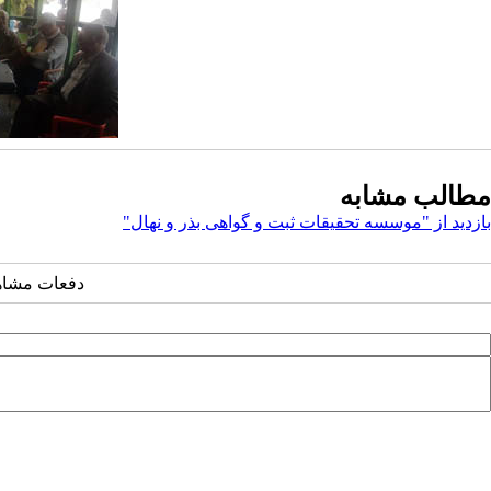
مطالب مشابه
بازدید از "موسسه تحقیقات ثبت و گواهی بذر و نهال"
دفعات مشاهده: ۲۲۵