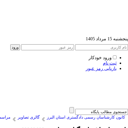
پنجشنبه 15 مرداد 1405
ورود خودکار
ثبت نام
بازیابی رمز عبور
کانون کارشناسان رسمی دادگستری استان البرز
گالری تصاویر
مراسم 