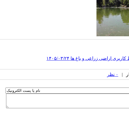
 اراضی زراعی و باغ ها ۱۴۰۵/۰۳/۲۴
۰ نظر