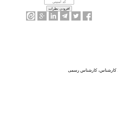
ی، کارشناس، کارشناس رسمی