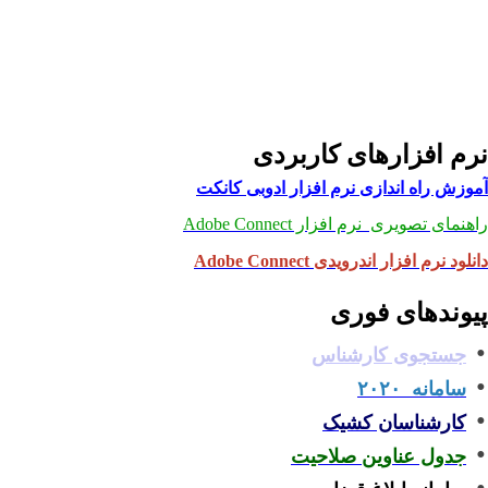
نرم افزارهای کاربردی
آموزش راه اندازی نرم افزار ادوبی کانکت
راهنمای تصویری نرم افزار Adobe Connect
دانلود نرم افزار اندرویدی Adobe Connect
پیوندهای فوری
جستجوی کارشناس
سامانه ۲۰۲۰
کارشناسان کشیک
جدول عناوین صلاحیت