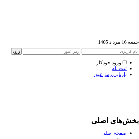
جمعه 16 مرداد 1405
ورود خودکار
ثبت نام
بازیابی رمز عبور
بخش‌های اصلی
صفحه اصلی