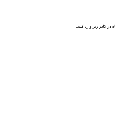
در کادر زیر وارد کنید.