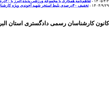
۱۴۰۵/۴/۲ -
تفاهم‌نامه همکاری با مجموعه ورزشی پدیده البرز با ۲۰درصد تخفیف
۱۴۰۴/۹/۲۹ -
تخفیف ۴۰درصدی بلیط استخر شهید آخوندی ویژه کارشناسان کانون
کانون کارشناسان رسمی دادگستری استان البر