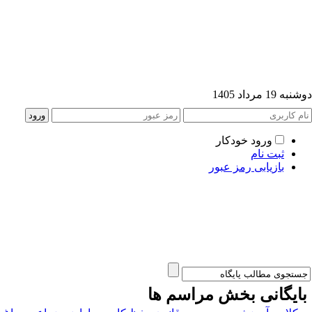
ه 19 مرداد 1405
ورود خودکار
ثبت نام
بازیابی رمز عبور
ایگانی بخش
مراسم ها