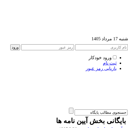
1 مرداد 1405
ورود خودکار
ثبت نام
بازیابی رمز عبور
ایگانی بخش
آیین نامه ها