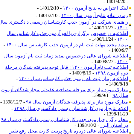
- 1401/4/20 -
لینک اعتراض به نتایج آزمون ۱۴۰۰
- 1401/2/10 -
زمان اعلام نتایج آزمون سال ۱۴۰۰
- 1401/2/10 -
راهنمای شرکت در آزمون جذب کارشناسان رسمی دادگستری سال
- 1400/11/27 -
۱۴۰۰
اطلاعیه در خصوص برگزاری یا لغو آزمون جذب کارشناس سال
- 1400/11/24 -
۱۴۰۰
تمدید مجدد مهلت ثبت نام در آزمون جذب کارشناس سال ۱۴۰۰
-
1400/9/7 -
اطلاعیه شورای عالی درخصوص تمدید زمان ثبت نام آزمون سال
- 1400/8/27 -
۱۴۰۰
اطلاعیه ثبت نام آزمون ۱۴۰۰ : قابل توجه پذیرفته شدگان مرحلۀ
دوم آزمون ۱۳۹۸
- 1400/8/19 -
اطلاعیه زمان ثبت نام آزمون جذب کارشناس سال ۱۴۰۰
-
1400/8/18 -
مدارک مورد نیاز برای مرحله مصاحبه عقیدتی مجاز شدگان آزمون
سال ۹۸
- 1399/9/1 -
مدارک مورد نیاز برای پذیرفته شدگان آزمون سال ۹۸
- 1398/12/7 -
اعلام نتایج آزمون کارشناسان رسمی دادگستری سال ۱۳۹۸
-
1398/11/29 -
محل برگزاری آزمون جذب کارشناسان رسمی دادگستری سال ۹۸
در استان البرز
- 1398/10/2 -
اطلاعیه شورای عالی درباره‌ تاریخ پرینت کارت،محل رفع نقص