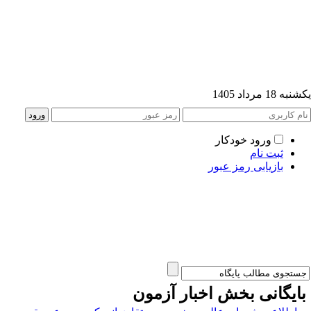
ه 18 مرداد 1405
ورود خودکار
ثبت نام
بازیابی رمز عبور
ایگانی بخش
اخبار آزمون