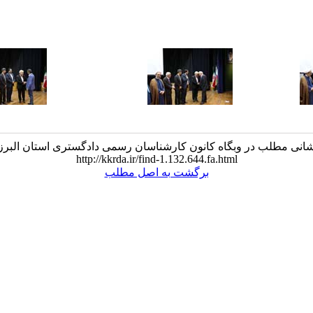
انی مطلب در وبگاه کانون کارشناسان رسمی دادگستری استان البرز
http://kkrda.ir/find-1.132.644.fa.html
برگشت به اصل مطلب