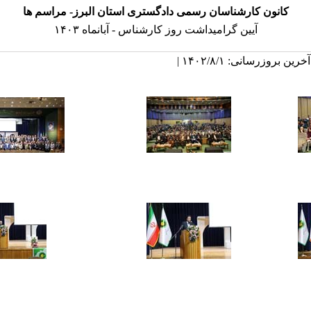
کانون کارشناسان رسمی دادگستری استان البرز- مراسم ها
آیین گرامیداشت روز کارشناس - آبانماه ۱۴۰۳
خرین بروزرسانی: ۱۴۰۲/۸/۱ |