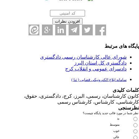
یگاه های مرتبط
شورای عالی کارشناسان رسمی دادگستری
دادگستری کل استان البرز
دادسرای عمومی و انقلاب کرج
سامانه ابلاغ الکترونیکی قضایی ( ثنا )
مات کلیدی
نون کارشناسان، رسمی، البرز، کرج، دادگستری، حقوق،
رشناسی، کارشناس، کارشناس رسمی
رسنجی
 شما در مورد قالب جدید پایگاه چیست؟
بد
متوسط
خوب
عالی