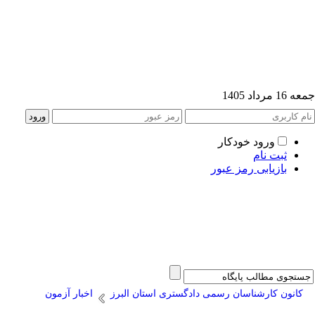
1 مرداد 1405
ورود خودکار
ثبت نام
بازیابی رمز عبور
کانون کارشناسان رسمی دادگستری استان البرز
اخبار آزمون