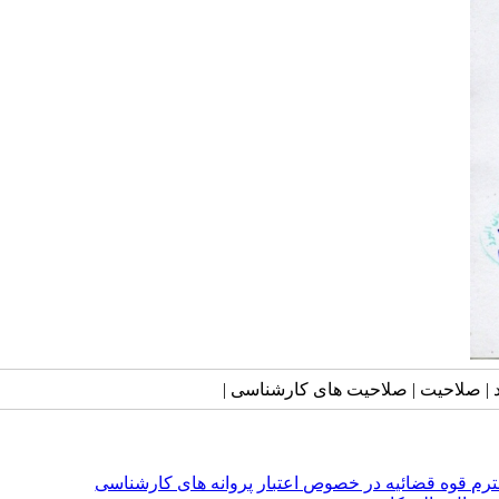
 | صلاحیت | صلاحیت های کارشناسی |
ترم قوه قضائیه در خصوص اعتبار پروانه های کارشناسی