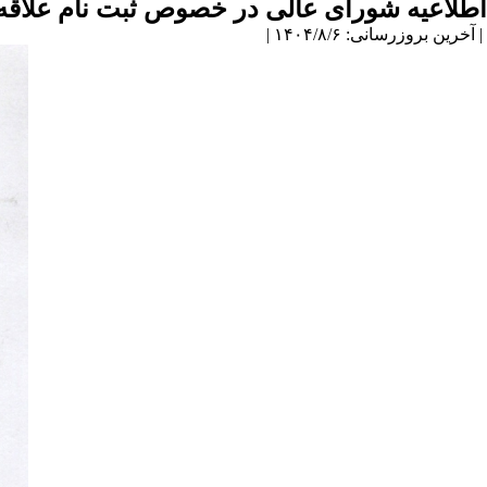
اطلاعیه شورای عالی در خصوص ثبت نام علاق
| آخرین بروزرسانی: ۱۴۰۴/۸/۶ |