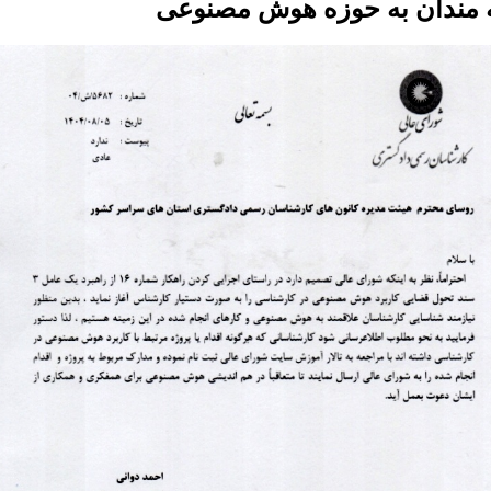
ه مندان به حوزه هوش مصنوعی