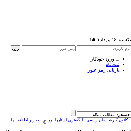
یکشنبه 18 مرداد 1405
ورود خودکار
ثبت نام
بازیابی رمز عبور
کانون کارشناسان رسمی دادگستری استان البرز
اخبار و اطلاعیه ها