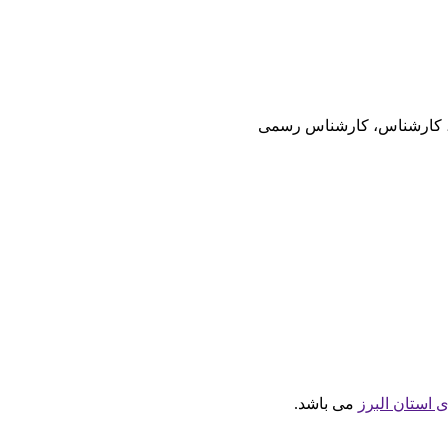
ی، کارشناس، کارشناس رسمی
استان البرز
می باشد.