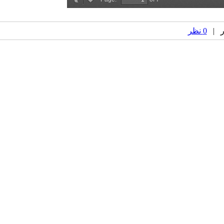
0 نظر