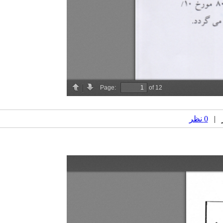
0 نظر