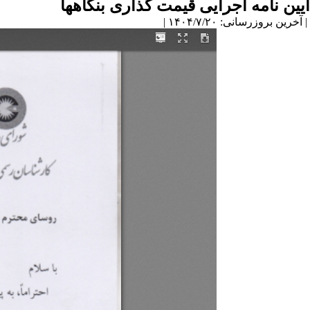
آیین نامه اجرایی قیمت گذاری بنگاهها
| آخرین بروزرسانی: ۱۴۰۴/۷/۲۰ |