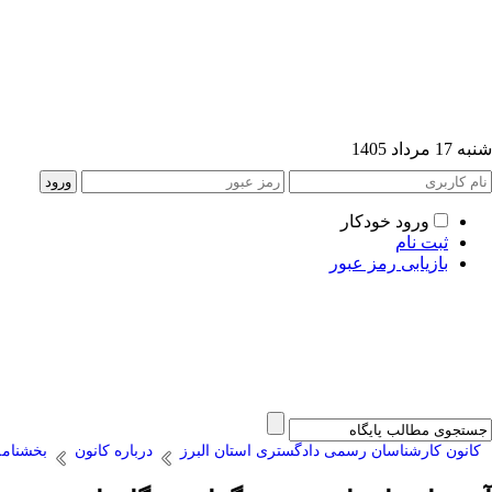
شنبه 17 مرداد 1405
ورود خودکار
ثبت نام
بازیابی رمز عبور
کانون کارشناسان رسمی دادگستری استان البرز
درباره کانون
بخشنامه