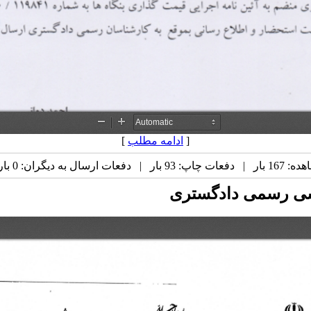
[
ادامه مطلب
]
ت ارسال به دیگران: 0 بار |
اسی رسمی دادگستری