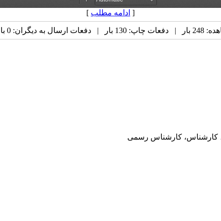
[
ادامه مطلب
]
ارسال به دیگران: 0 بار |
ی، کارشناس، کارشناس رسمی