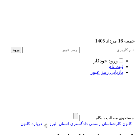
جمعه 16 مرداد 1405
ورود خودکار
ثبت نام
بازیابی رمز عبور
کانون کارشناسان رسمی دادگستری استان البرز
درباره کانون