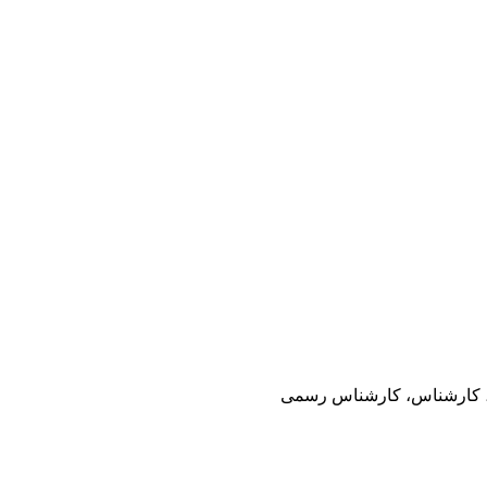
ی، کارشناس، کارشناس رسمی