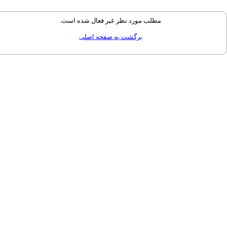
مطلب مورد نظر غیر فعال شده است.
برگشت به صفحه اصلی